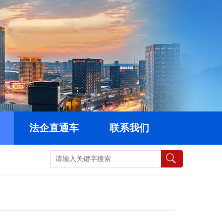
法企直通车
联系我们