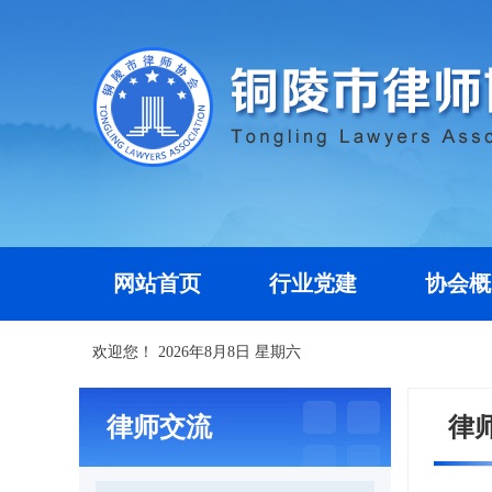
网站首页
行业党建
协会概
欢迎您！
2026年8月8日 星期六
律师交流
律