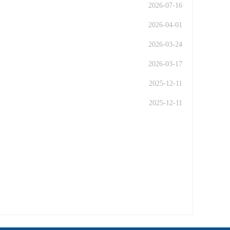
2026-07-16
2026-04-01
2026-03-24
2026-03-17
2025-12-11
2025-12-11