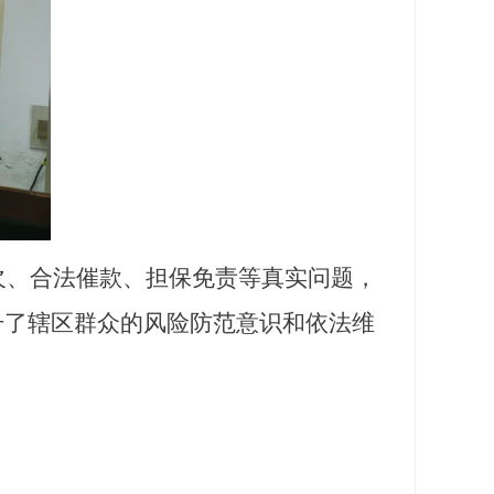
、合法催款、担保免责等真实问题，
升了辖区群众的风险防范意识和依法维