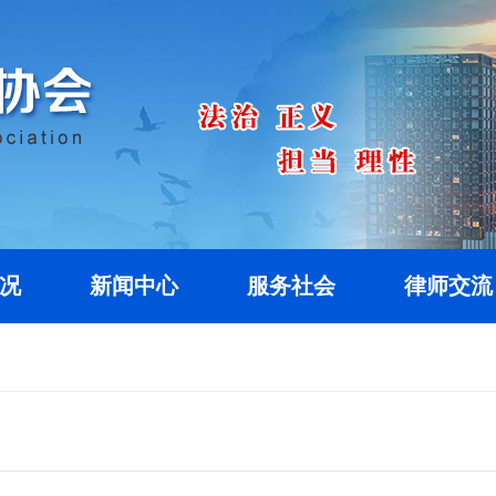
况
新闻中心
服务社会
律师交流