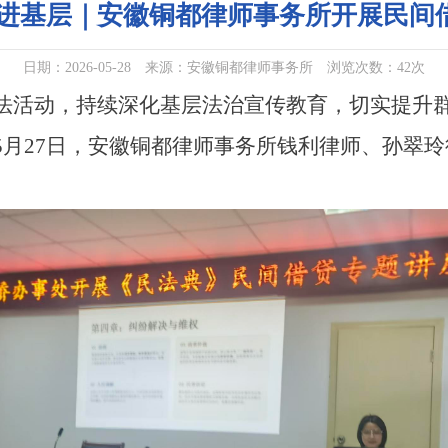
法进基层｜安徽铜都律师事务所开展民间
日期：2026-05-28 来源：安徽铜都律师事务所 浏览次数：
42
次
活动，持续深化基层法治宣传教育，切实提升群
年5月27日，安徽铜都律师事务所钱利律师、孙翠
。