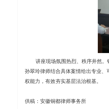
讲座现场氛围热烈、秩序井然。针
孙翠玲律师结合具体案情给出专业、
权能力，有效夯实基层法治根基。
供稿：安徽铜都律师事务所