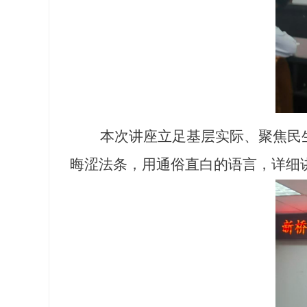
本次讲座立足基层实际、聚焦民生
晦涩法条，用通俗直白的语言，详细