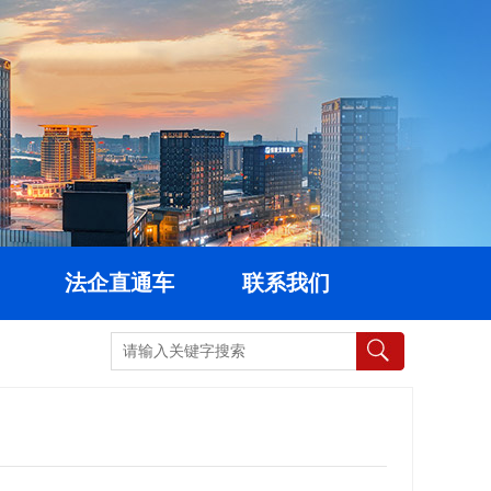
法企直通车
联系我们