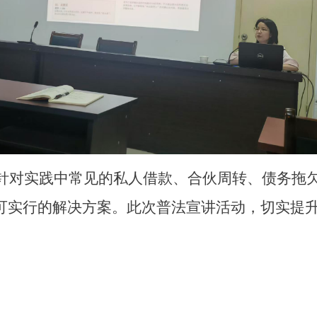
对实践中常见的私人借款、合伙周转、债务拖欠
可实行的解决方案。此次普法宣讲活动，切实提