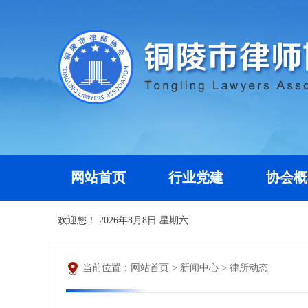
网站首页
行业党建
协会概
欢迎您！
2026年8月8日 星期六
当前位置：
网站首页
>
新闻中心
>
律所动态