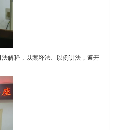
法解释，以案释法、以例讲法，避开