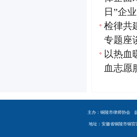
日”企
检律共
专题座
以热血
血志愿
主办：铜陵市律师协会
地址：安徽省铜陵市铜官