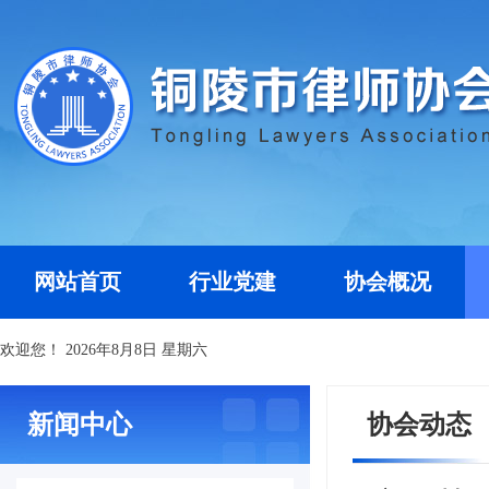
网站首页
行业党建
协会概况
欢迎您！
2026年8月8日 星期六
新闻中心
协会动态